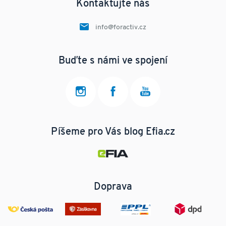
Kontaktujte nás
info@foractiv.cz
Buďte s námi ve spojení
Píšeme pro Vás blog Efia.cz
Doprava