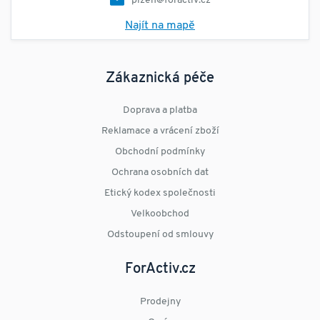
plzen@foractiv.cz
Najít na mapě
Zákaznická péče
Doprava a platba
Reklamace a vrácení zboží
Obchodní podmínky
Ochrana osobních dat
Etický kodex společnosti
Velkoobchod
Odstoupení od smlouvy
ForActiv.cz
Prodejny