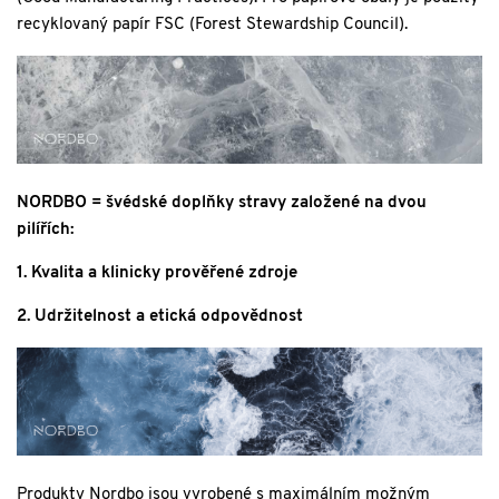
recyklovaný papír FSC (Forest Stewardship Council).
NORDBO = švédské doplňky stravy založené na dvou
pilířích:
1. Kvalita a klinicky prověřené zdroje
2. Udržitelnost a etická odpovědnost
Produkty Nordbo jsou vyrobené s maximálním možným