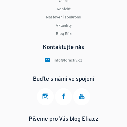
O nás
Kontakt
Nastavení soukromí
Aktuality
Blog Efia
Kontaktujte nás
info@foractiv.cz
Buďte s námi ve spojení
Píšeme pro Vás blog Efia.cz