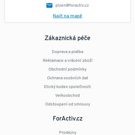
plzen@foractiv.cz
Najít na mapě
Zákaznická péče
Doprava a platba
Reklamace a vrácení zboží
Obchodní podmínky
Ochrana osobních dat
Etický kodex společnosti
Velkoobchod
Odstoupení od smlouvy
ForActiv.cz
Prodejny