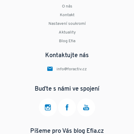
O nás
Kontakt
Nastavení soukromí
Aktuality
Blog Efia
Kontaktujte nás
info@foractiv.cz
Buďte s námi ve spojení
Píšeme pro Vás blog Efia.cz