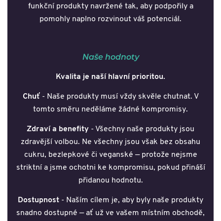
funkční produkty navržené tak, aby podpořily a
pomohly naplno rozvinout váš potenciál.
Naše hodnoty
Kvalita je naší hlavní prioritou.
Chuť
- Naše produkty musí vždy skvěle chutnat. V
tomto směru neděláme žádné kompromisy.
Zdraví a benefity
- Všechny naše produkty jsou
zdravější volbou. Ne všechny jsou však bez obsahu
cukru, bezlepkové či veganské — protože nejsme
striktní a jsme ochotni ke kompromisu, pokud přináší
přidanou hodnotu.
Dostupnost
- Naším cílem je, aby byly naše produkty
snadno dostupné — ať už ve vašem místním obchodě,