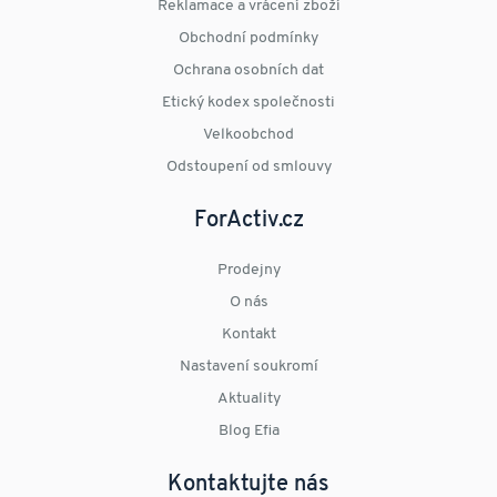
Reklamace a vrácení zboží
Obchodní podmínky
Ochrana osobních dat
Etický kodex společnosti
Velkoobchod
Odstoupení od smlouvy
ForActiv.cz
Prodejny
O nás
Kontakt
Nastavení soukromí
Aktuality
Blog Efia
Kontaktujte nás