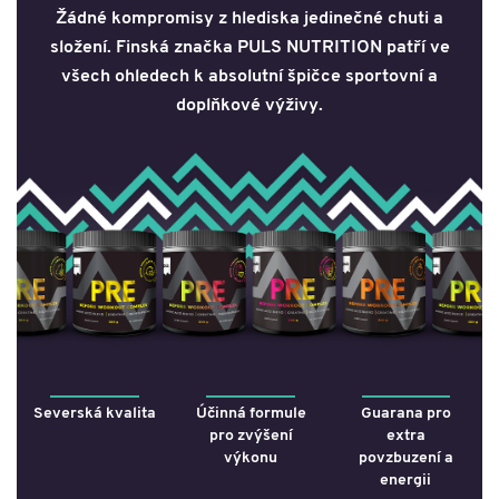
Žádné kompromisy z hlediska jedinečné chuti a
složení. Finská značka PULS NUTRITION patří ve
všech ohledech k absolutní špičce sportovní a
doplňkové výživy.
Severská kvalita
Účinná formule
Guarana pro
pro zvýšení
extra
výkonu
povzbuzení a
energii