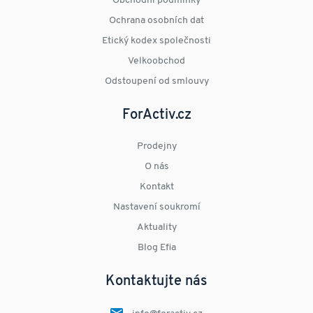
Obchodní podmínky
Ochrana osobních dat
Etický kodex společnosti
Velkoobchod
Odstoupení od smlouvy
ForActiv.cz
Prodejny
O nás
Kontakt
Nastavení soukromí
Aktuality
Blog Efia
Kontaktujte nás