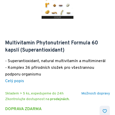
Multivitamin Phytonutrient Formula 60
kapslí (Superantioxidant)
- Superantioxidant, natural multivitamín a multiminerál
- Komplex 36 přírodních složek pro všestrannou
podporu organismu
Celý popis
Skladem > 5 ks, expedujeme do 24h
Možnosti dopravy
Zkontrolujte dostupnost na
prodejnách
.
DOPRAVA ZDARMA