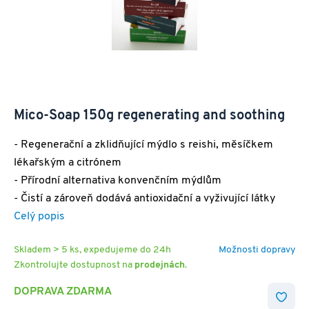
Mico-Soap 150g regenerating and soothing
- Regenerační a zklidňující mýdlo s reishi, měsíčkem
lékařským a citrónem
- Přírodní alternativa konvenčním mýdlům
- Čistí a zároveň dodává antioxidační a vyživující látky
Celý popis
Skladem > 5 ks, expedujeme do 24h
Možnosti dopravy
Zkontrolujte dostupnost na
prodejnách
.
DOPRAVA ZDARMA