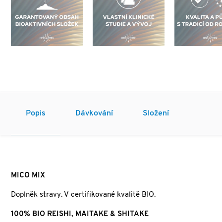
Popis
Dávkování
Složení
MICO MIX
Doplněk stravy. V certifikované kvalitě BIO.
100% BIO REISHI, MAITAKE
& SHITAKE