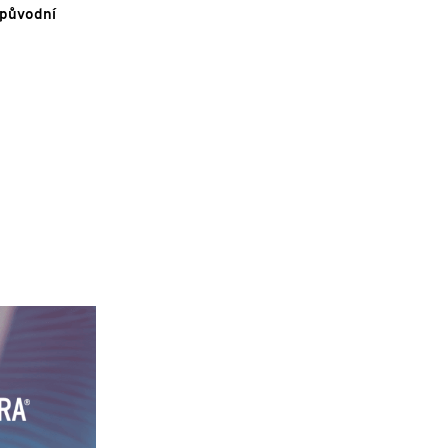
í původní