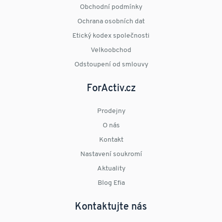
Obchodní podmínky
Ochrana osobních dat
Etický kodex společnosti
Velkoobchod
Odstoupení od smlouvy
ForActiv.cz
Prodejny
O nás
Kontakt
Nastavení soukromí
Aktuality
Blog Efia
Kontaktujte nás