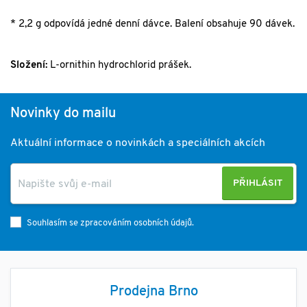
* 2,2 g odpovídá jedné denní dávce. Balení obsahuje 90 dávek.
Složení:
L-ornithin hydrochlorid prášek.
Novinky do mailu
Aktuální informace o novinkách a speciálních akcích
PŘIHLÁSIT
Souhlasím se zpracováním osobních údajů.
Prodejna Brno