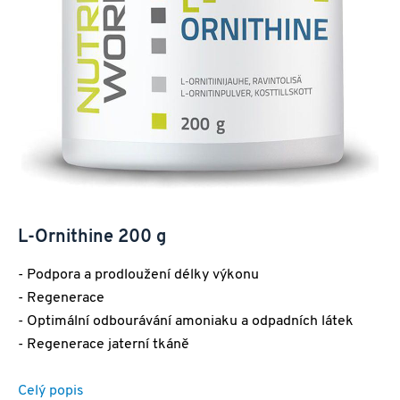
L-Ornithine 200 g
- Podpora a prodloužení délky výkonu
- Regenerace
- Optimální odbourávání amoniaku a odpadních látek
- Regenerace jaterní tkáně
Celý popis