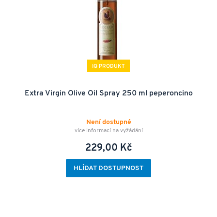
IQ PRODUKT
Extra Virgin Olive Oil Spray 250 ml peperoncino
Není dostupné
více informací na vyžádání
229,00 Kč
HLÍDAT DOSTUPNOST