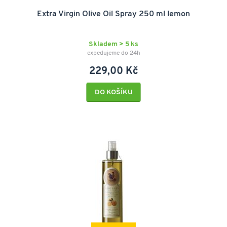
Extra Virgin Olive Oil Spray 250 ml lemon
Skladem > 5 ks
expedujeme do 24h
229,00 Kč
DO KOŠÍKU