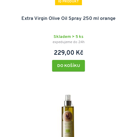
IQ PRODUKT
Extra Virgin Olive Oil Spray 250 ml orange
Skladem > 5 ks
expedujeme do 24h
229,00 Kč
DO KOŠÍKU