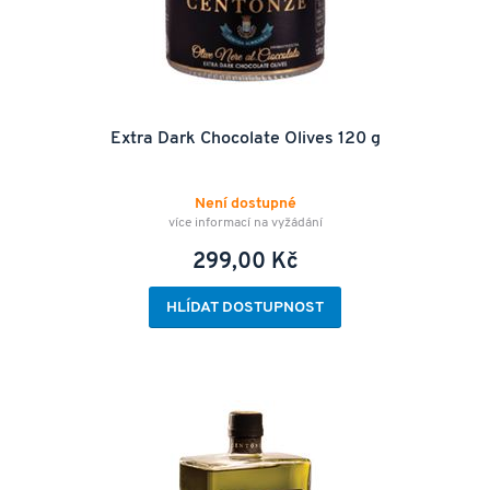
Extra Dark Chocolate Olives 120 g
Není dostupné
více informací na vyžádání
299,00 Kč
HLÍDAT DOSTUPNOST