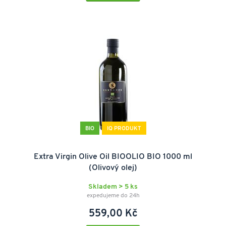
BIO
IQ PRODUKT
Extra Virgin Olive Oil BIOOLIO BIO 1000 ml
(Olivový olej)
Skladem > 5 ks
expedujeme do 24h
559,00 Kč