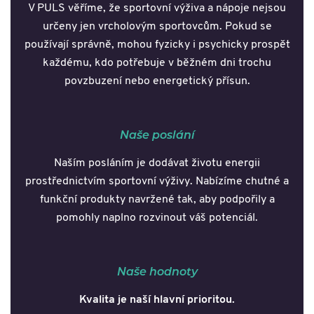
V PULS věříme, že sportovní výživa a nápoje nejsou
určeny jen vrcholovým sportovcům. Pokud se
používají správně, mohou fyzicky i psychicky prospět
každému, kdo potřebuje v běžném dni trochu
povzbuzení nebo energetický přísun.
Naše poslání
Naším posláním je dodávat životu energii
prostřednictvím sportovní výživy. Nabízíme chutné a
funkční produkty navržené tak, aby podpořily a
pomohly naplno rozvinout váš potenciál.
Naše hodnoty
Kvalita je naší hlavní prioritou.