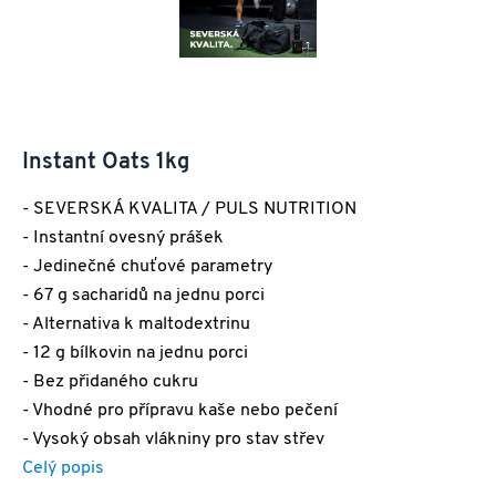
Instant Oats 1kg
- SEVERSKÁ KVALITA / PULS NUTRITION
- Instantní ovesný prášek
- Jedinečné chuťové parametry
- 67 g sacharidů na jednu porci
- Alternativa k maltodextrinu
- 12 g bílkovin na jednu porci
- Bez přidaného cukru
- Vhodné pro přípravu kaše nebo pečení
- Vysoký obsah vlákniny pro stav střev
Celý popis