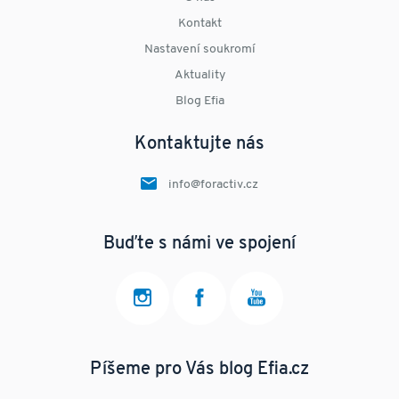
Kontakt
Nastavení soukromí
Aktuality
Blog Efia
Kontaktujte nás
info@foractiv.cz
Buďte s námi ve spojení
Píšeme pro Vás blog Efia.cz