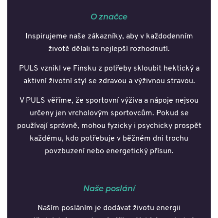
O značce
Inspirujeme naše zákazníky, aby v každodenním
životě dělali ta nejlepší rozhodnutí.
PULS vznikl ve Finsku z potřeby skloubit hektický a
aktivní životní styl se zdravou a výživnou stravou.
V PULS věříme, že sportovní výživa a nápoje nejsou
určeny jen vrcholovým sportovcům. Pokud se
používají správně, mohou fyzicky i psychicky prospět
každému, kdo potřebuje v běžném dni trochu
povzbuzení nebo energetický přísun.
Naše poslání
Naším posláním je dodávat životu energii