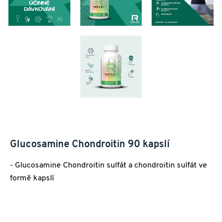
Glucosamine Chondroitin 90 kapslí
- Glucosamine Chondroitin sulfát a chondroitin sulfát ve
formě kapslí