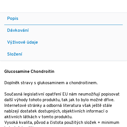
Popis
Dávkování
Výživové údaje
Složení
Glucosamine Chondroitin
Doplněk stravy s glukosaminem a chondroitinem.
Současná legislativní opatření EU nám neumožňují popisovat
další výhody tohoto produktu, tak jak to bylo možné dříve.
Internetové stránky a odborná literatura však ještě stále
nabízejí dostatek dostupných, objektivních informací o
aktivních látkách v tomto produktu.
Vysoká kvalita, původ a čistota použitých složek + minimum