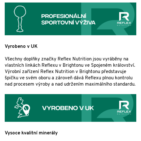
Vyrobeno v UK
Všechny doplňky značky Reflex Nutrition jsou vyráběny na
vlastních linkách Reflexu v Brightonu ve Spojeném království.
Výrobní zařízení Reflex Nutrition v Brightonu představuje
špičku ve svém oboru a zároveň dává Reflexu plnou kontrolu
nad procesem výroby a nad udržením maximálního standardu.
Vysoce kvalitní minerály