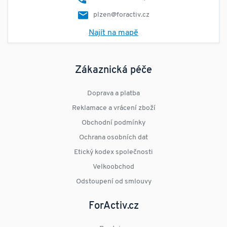
plzen@foractiv.cz
Najít na mapě
Zákaznická péče
Doprava a platba
Reklamace a vrácení zboží
Obchodní podmínky
Ochrana osobních dat
Etický kodex společnosti
Velkoobchod
Odstoupení od smlouvy
ForActiv.cz