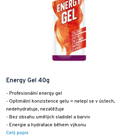
Energy Gel 40g
- Profesionální energy gel
- Optimální konzistence gelu = nelepí se v ústech,
nedehydratuje, nezatěžuje
- Bez obsahu umělých sladidel a barviv
- Energie a hydratace během výkonu
Celý popis