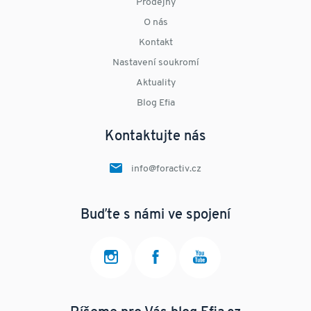
Prodejny
O nás
Kontakt
Nastavení soukromí
Aktuality
Blog Efia
Kontaktujte nás
info@foractiv.cz
Buďte s námi ve spojení