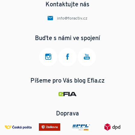
Kontaktujte nás
info@foractiv.cz
Buďte s námi ve spojení
Píšeme pro Vás blog Efia.cz
Doprava