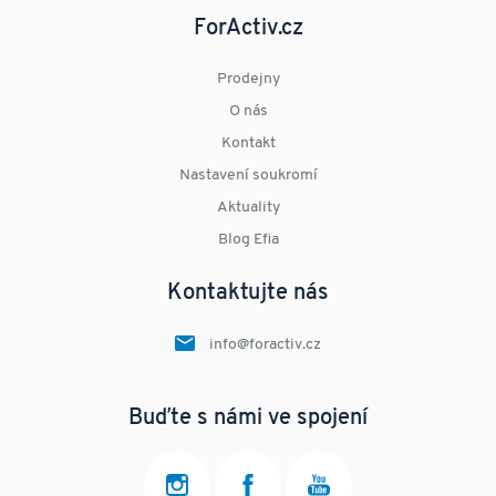
ForActiv.cz
Prodejny
O nás
Kontakt
Nastavení soukromí
Aktuality
Blog Efia
Kontaktujte nás
info@foractiv.cz
Buďte s námi ve spojení