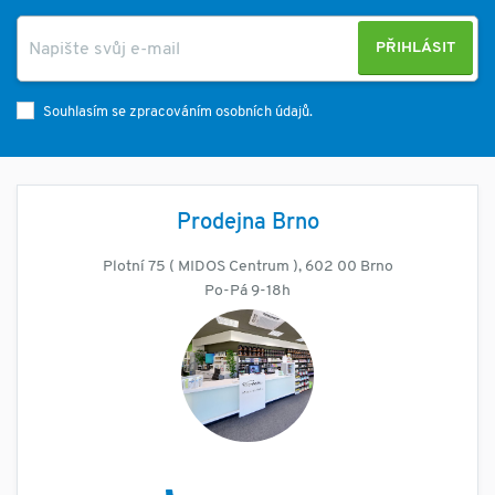
PŘIHLÁSIT
Souhlasím se zpracováním osobních údajů.
Prodejna Brno
Plotní 75 ( MIDOS Centrum ), 602 00 Brno
Po-Pá 9-18h