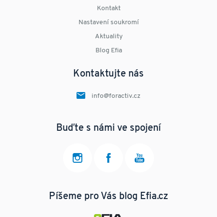
Kontakt
Nastavení soukromí
Aktuality
Blog Efia
Kontaktujte nás
info@foractiv.cz
Buďte s námi ve spojení
Píšeme pro Vás blog Efia.cz