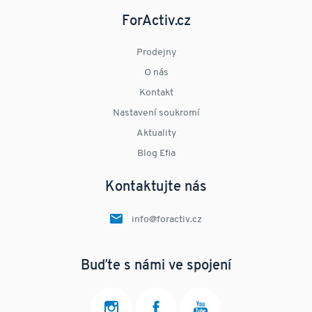
ForActiv.cz
Prodejny
O nás
Kontakt
Nastavení soukromí
Aktuality
Blog Efia
Kontaktujte nás
info@foractiv.cz
Buďte s námi ve spojení