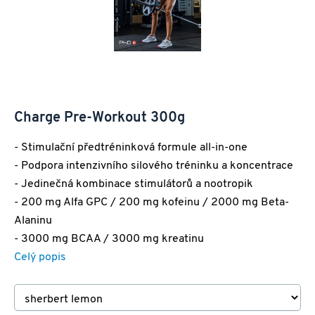
Charge Pre-Workout 300g
- Stimulační předtréninková formule all-in-one
- Podpora intenzivního silového tréninku a koncentrace
- Jedinečná kombinace stimulátorů a nootropik
- 200 mg Alfa GPC / 200 mg kofeinu / 2000 mg Beta-
Alaninu
- 3000 mg BCAA / 3000 mg kreatinu
Celý popis