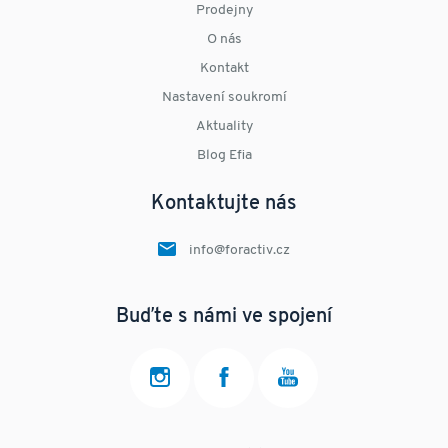
Prodejny
O nás
Kontakt
Nastavení soukromí
Aktuality
Blog Efia
Kontaktujte nás
info@foractiv.cz
Buďte s námi ve spojení