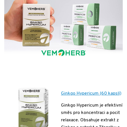
Ginkgo Hypericum (60 kapslí)
Ginkgo Hypericum je efektivní
směs pro koncentraci a pocit
relaxace. Obsahuje extrakt z