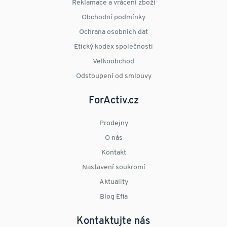
Reklamace a vrácení zboží
Obchodní podmínky
Ochrana osobních dat
Etický kodex společnosti
Velkoobchod
Odstoupení od smlouvy
ForActiv.cz
Prodejny
O nás
Kontakt
Nastavení soukromí
Aktuality
Blog Efia
Kontaktujte nás